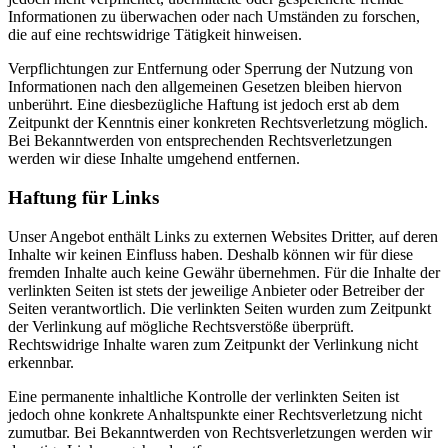
Informationen zu überwachen oder nach Umständen zu forschen,
die auf eine rechtswidrige Tätigkeit hinweisen.
Verpflichtungen zur Entfernung oder Sperrung der Nutzung von
Informationen nach den allgemeinen Gesetzen bleiben hiervon
unberührt. Eine diesbezügliche Haftung ist jedoch erst ab dem
Zeitpunkt der Kenntnis einer konkreten Rechtsverletzung möglich.
Bei Bekanntwerden von entsprechenden Rechtsverletzungen
werden wir diese Inhalte umgehend entfernen.
Haftung für Links
Unser Angebot enthält Links zu externen Websites Dritter, auf deren
Inhalte wir keinen Einfluss haben. Deshalb können wir für diese
fremden Inhalte auch keine Gewähr übernehmen. Für die Inhalte der
verlinkten Seiten ist stets der jeweilige Anbieter oder Betreiber der
Seiten verantwortlich. Die verlinkten Seiten wurden zum Zeitpunkt
der Verlinkung auf mögliche Rechtsverstöße überprüft.
Rechtswidrige Inhalte waren zum Zeitpunkt der Verlinkung nicht
erkennbar.
Eine permanente inhaltliche Kontrolle der verlinkten Seiten ist
jedoch ohne konkrete Anhaltspunkte einer Rechtsverletzung nicht
zumutbar. Bei Bekanntwerden von Rechtsverletzungen werden wir