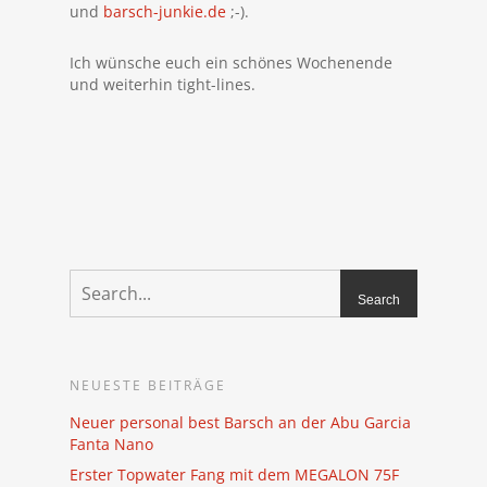
und
barsch-junkie.de
;-).
Ich wünsche euch ein schönes Wochenende
und weiterhin tight-lines.
NEUESTE BEITRÄGE
Neuer personal best Barsch an der Abu Garcia
Fanta Nano
Erster Topwater Fang mit dem MEGALON 75F