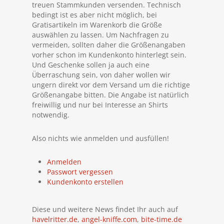
treuen Stammkunden versenden. Technisch
bedingt ist es aber nicht möglich, bei
Gratisartikeln im Warenkorb die Größe
auswählen zu lassen. Um Nachfragen zu
vermeiden, sollten daher die Größenangaben
vorher schon im Kundenkonto hinterlegt sein.
Und Geschenke sollen ja auch eine
Überraschung sein, von daher wollen wir
ungern direkt vor dem Versand um die richtige
Größenangabe bitten. Die Angabe ist natürlich
freiwillig und nur bei Interesse an Shirts
notwendig.
Also nichts wie anmelden und ausfüllen!
Anmelden
Passwort vergessen
Kundenkonto erstellen
Diese und weitere News findet Ihr auch auf
havelritter.de
,
angel-kniffe.com
,
bite-time.de