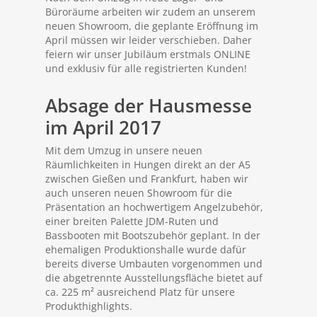
Büroräume arbeiten wir zudem an unserem
neuen Showroom, die geplante Eröffnung im
April müssen wir leider verschieben. Daher
feiern wir unser Jubiläum erstmals ONLINE
und exklusiv für alle registrierten Kunden!
Absage der Hausmesse
im April 2017
Mit dem Umzug in unsere neuen
Räumlichkeiten in Hungen direkt an der A5
zwischen Gießen und Frankfurt, haben wir
auch unseren neuen Showroom für die
Präsentation an hochwertigem Angelzubehör,
einer breiten Palette JDM-Ruten und
Bassbooten mit Bootszubehör geplant. In der
ehemaligen Produktionshalle wurde dafür
bereits diverse Umbauten vorgenommen und
die abgetrennte Ausstellungsfläche bietet auf
ca. 225 m² ausreichend Platz für unsere
Produkthighlights.