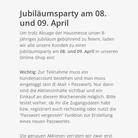
Jubiläumsparty am 08.
und 09. April
Um trotz Absage der Hausmesse unser 8-
jähriges Jubiläum gebührend zu feiern, laden
wir alle unsere Kunden zu einer
Jubiläumsparty am
08. und 09. April
in unseren
Online-Shop ein!
Wichtig:
Zur Teilnahme muss ein
Kundenaccount bestehen und man muss
eingeloggt sein (E-Mail + Passwort). Nur dann
sind die Aktionsinhalte sichtbar und ein
Einkauf an diesem Wochenende möglich. Bitte
testet vorher, ob ihr die Zugangsdaten habt
bzw. registriert euch rechtzeitig oder nutzt die
“Passwort vergessen” Funktion zur Erstellung
eines neuen Passwortes.
Die genauen Aktionen verraten wir zwar erst