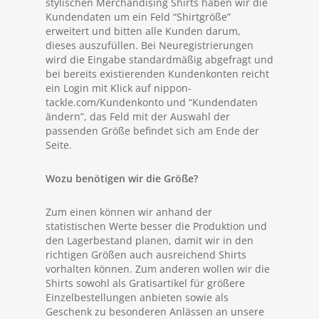
stylischen Merchandising Shirts haben wir die
Kundendaten um ein Feld “Shirtgröße”
erweitert und bitten alle Kunden darum,
dieses auszufüllen. Bei Neuregistrierungen
wird die Eingabe standardmäßig abgefragt und
bei bereits existierenden Kundenkonten reicht
ein Login mit Klick auf nippon-
tackle.com/Kundenkonto und “Kundendaten
ändern”, das Feld mit der Auswahl der
passenden Größe befindet sich am Ende der
Seite.
Wozu benötigen wir die Größe?
Zum einen können wir anhand der
statistischen Werte besser die Produktion und
den Lagerbestand planen, damit wir in den
richtigen Größen auch ausreichend Shirts
vorhalten können. Zum anderen wollen wir die
Shirts sowohl als Gratisartikel für größere
Einzelbestellungen anbieten sowie als
Geschenk zu besonderen Anlässen an unsere