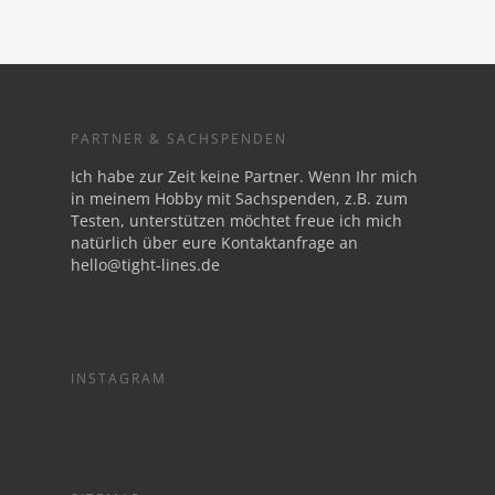
PARTNER & SACHSPENDEN
Ich habe zur Zeit keine Partner. Wenn Ihr mich
in meinem Hobby mit Sachspenden, z.B. zum
Testen, unterstützen möchtet freue ich mich
natürlich über eure Kontaktanfrage an
hello@tight-lines.de
INSTAGRAM