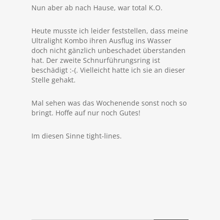
Nun aber ab nach Hause, war total K.O.
Heute musste ich leider feststellen, dass meine
Ultralight Kombo ihren Ausflug ins Wasser
doch nicht gänzlich unbeschadet überstanden
hat. Der zweite Schnurführungsring ist
beschädigt :-(. Vielleicht hatte ich sie an dieser
Stelle gehakt.
Mal sehen was das Wochenende sonst noch so
bringt. Hoffe auf nur noch Gutes!
Im diesen Sinne tight-lines.