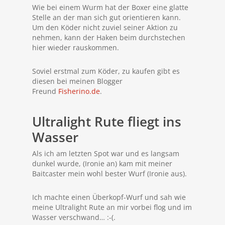
Wie bei einem Wurm hat der Boxer eine glatte
Stelle an der man sich gut orientieren kann.
Um den Köder nicht zuviel seiner Aktion zu
nehmen, kann der Haken beim durchstechen
hier wieder rauskommen.
Soviel erstmal zum Köder, zu kaufen gibt es
diesen bei meinen Blogger
Freund
Fisherino.de
.
Ultralight Rute fliegt ins
Wasser
Als ich am letzten Spot war und es langsam
dunkel wurde, (Ironie an) kam mit meiner
Baitcaster mein wohl bester Wurf (Ironie aus).
Ich machte einen Überkopf-Wurf und sah wie
meine Ultralight Rute an mir vorbei flog und im
Wasser verschwand… :-(.