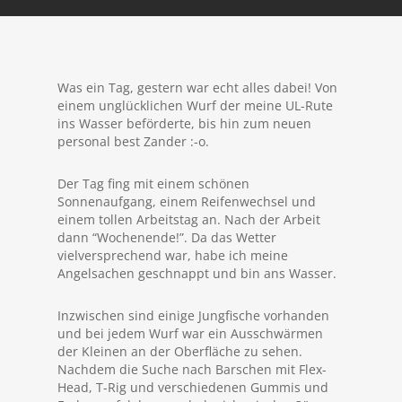
Was ein Tag, gestern war echt alles dabei! Von
einem unglücklichen Wurf der meine UL-Rute
ins Wasser beförderte, bis hin zum neuen
personal best Zander :-o.
Der Tag fing mit einem schönen
Sonnenaufgang, einem Reifenwechsel und
einem tollen Arbeitstag an. Nach der Arbeit
dann “Wochenende!”. Da das Wetter
vielversprechend war, habe ich meine
Angelsachen geschnappt und bin ans Wasser.
Inzwischen sind einige Jungfische vorhanden
und bei jedem Wurf war ein Ausschwärmen
der Kleinen an der Oberfläche zu sehen.
Nachdem die Suche nach Barschen mit Flex-
Head, T-Rig und verschiedenen Gummis und