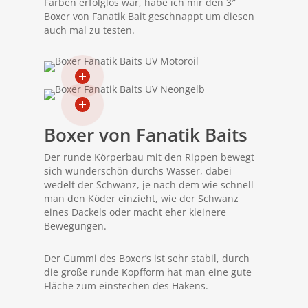
Farben erfolglos war, habe ich mir den 3″
Boxer von Fanatik Bait geschnappt um diesen
auch mal zu testen.
Boxer von Fanatik Baits
Der runde Körperbau mit den Rippen bewegt
sich wunderschön durchs Wasser, dabei
wedelt der Schwanz, je nach dem wie schnell
man den Köder einzieht, wie der Schwanz
eines Dackels oder macht eher kleinere
Bewegungen.
Der Gummi des Boxer’s ist sehr stabil, durch
die große runde Kopfform hat man eine gute
Fläche zum einstechen des Hakens.