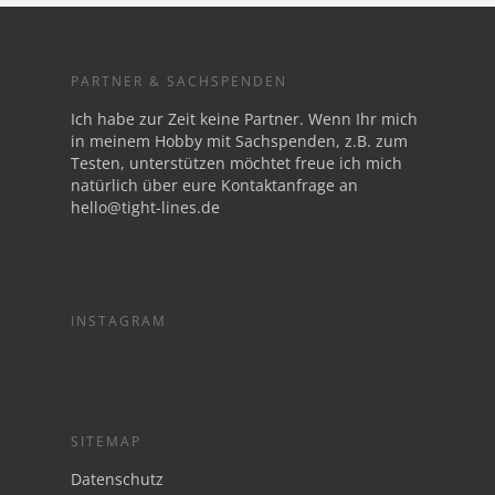
PARTNER & SACHSPENDEN
Ich habe zur Zeit keine Partner. Wenn Ihr mich
in meinem Hobby mit Sachspenden, z.B. zum
Testen, unterstützen möchtet freue ich mich
natürlich über eure Kontaktanfrage an
hello@tight-lines.de
INSTAGRAM
SITEMAP
Datenschutz