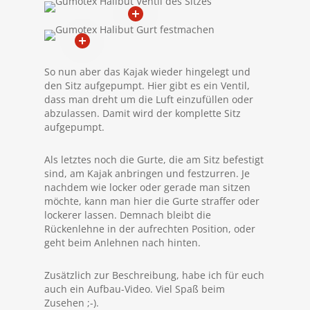
So nun aber das Kajak wieder hingelegt und
den Sitz aufgepumpt. Hier gibt es ein Ventil,
dass man dreht um die Luft einzufüllen oder
abzulassen. Damit wird der komplette Sitz
aufgepumpt.
Als letztes noch die Gurte, die am Sitz befestigt
sind, am Kajak anbringen und festzurren. Je
nachdem wie locker oder gerade man sitzen
möchte, kann man hier die Gurte straffer oder
lockerer lassen. Demnach bleibt die
Rückenlehne in der aufrechten Position, oder
geht beim Anlehnen nach hinten.
Zusätzlich zur Beschreibung, habe ich für euch
auch ein Aufbau-Video. Viel Spaß beim
Zusehen ;-).