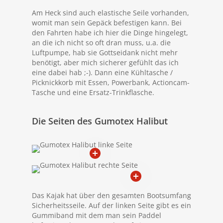
Am Heck sind auch elastische Seile vorhanden,
womit man sein Gepäck befestigen kann. Bei
den Fahrten habe ich hier die Dinge hingelegt,
an die ich nicht so oft dran muss, u.a. die
Luftpumpe, hab sie Gottseidank nicht mehr
benötigt, aber mich sicherer gefühlt das ich
eine dabei hab ;-). Dann eine Kühltasche /
Picknickkorb mit Essen, Powerbank, Actioncam-
Tasche und eine Ersatz-Trinkflasche.
Die Seiten des Gumotex Halibut
Das Kajak hat über den gesamten Bootsumfang
Sicherheitsseile. Auf der linken Seite gibt es ein
Gummiband mit dem man sein Paddel