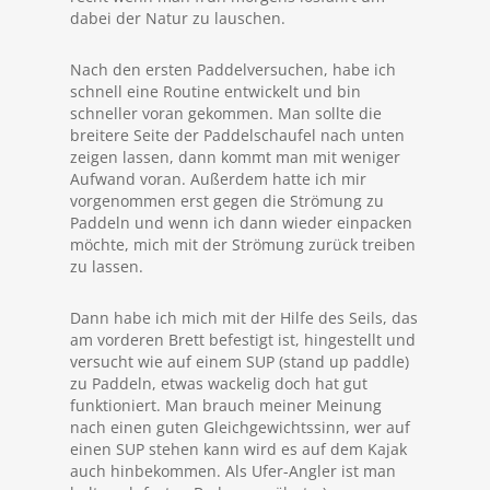
dabei der Natur zu lauschen.
Nach den ersten Paddelversuchen, habe ich
schnell eine Routine entwickelt und bin
schneller voran gekommen. Man sollte die
breitere Seite der Paddelschaufel nach unten
zeigen lassen, dann kommt man mit weniger
Aufwand voran. Außerdem hatte ich mir
vorgenommen erst gegen die Strömung zu
Paddeln und wenn ich dann wieder einpacken
möchte, mich mit der Strömung zurück treiben
zu lassen.
Dann habe ich mich mit der Hilfe des Seils, das
am vorderen Brett befestigt ist, hingestellt und
versucht wie auf einem SUP (stand up paddle)
zu Paddeln, etwas wackelig doch hat gut
funktioniert. Man brauch meiner Meinung
nach einen guten Gleichgewichtssinn, wer auf
einen SUP stehen kann wird es auf dem Kajak
auch hinbekommen. Als Ufer-Angler ist man