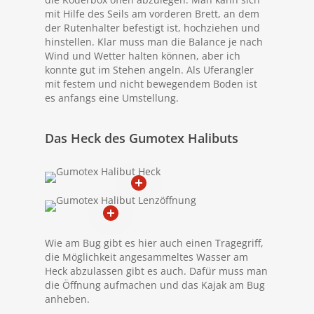
mit Hilfe des Seils am vorderen Brett, an dem
der Rutenhalter befestigt ist, hochziehen und
hinstellen. Klar muss man die Balance je nach
Wind und Wetter halten können, aber ich
konnte gut im Stehen angeln. Als Uferangler
mit festem und nicht bewegendem Boden ist
es anfangs eine Umstellung.
Das Heck des Gumotex Halibuts
Wie am Bug gibt es hier auch einen Tragegriff,
die Möglichkeit angesammeltes Wasser am
Heck abzulassen gibt es auch. Dafür muss man
die Öffnung aufmachen und das Kajak am Bug
anheben.