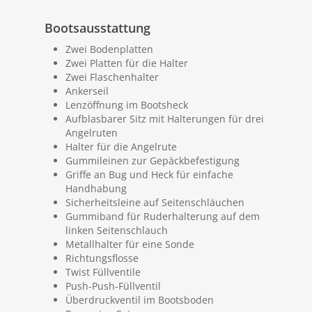
Bootsausstattung
Zwei Bodenplatten
Zwei Platten für die Halter
Zwei Flaschenhalter
Ankerseil
Lenzöffnung im Bootsheck
Aufblasbarer Sitz mit Halterungen für drei
Angelruten
Halter für die Angelrute
Gummileinen zur Gepäckbefestigung
Griffe an Bug und Heck für einfache
Handhabung
Sicherheitsleine auf Seitenschläuchen
Gummiband für Ruderhalterung auf dem
linken Seitenschlauch
Metallhalter für eine Sonde
Richtungsflosse
Twist Füllventile
Push-Push-Füllventil
Überdruckventil im Bootsboden