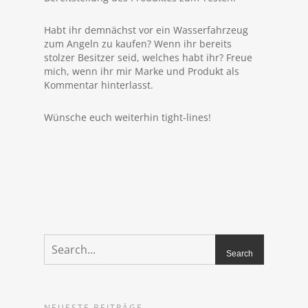
Habt ihr demnächst vor ein Wasserfahrzeug
zum Angeln zu kaufen? Wenn ihr bereits
stolzer Besitzer seid, welches habt ihr? Freue
mich, wenn ihr mir Marke und Produkt als
Kommentar hinterlasst.
Wünsche euch weiterhin tight-lines!
NEUESTE BEITRÄGE