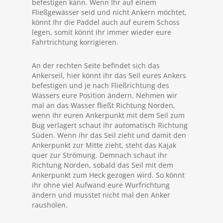
befestigen kann. Wenn Ihr auf einem
Fließgewässer seid und nicht Ankern möchtet,
könnt Ihr die Paddel auch auf eurem Schoss
legen, somit könnt ihr immer wieder eure
Fahrtrichtung korrigieren.
An der rechten Seite befindet sich das
Ankerseil, hier könnt ihr das Seil eures Ankers
befestigen und je nach Fließrichtung des
Wassers eure Position ändern. Nehmen wir
mal an das Wasser fließt Richtung Norden,
wenn Ihr euren Ankerpunkt mit dem Seil zum
Bug verlagert schaut ihr automatisch Richtung
Süden. Wenn ihr das Seil zieht und damit den
Ankerpunkt zur Mitte zieht, steht das Kajak
quer zur Strömung. Demnach schaut ihr
Richtung Norden, sobald das Seil mit dem
Ankerpunkt zum Heck gezogen wird. So könnt
ihr ohne viel Aufwand eure Wurfrichtung
ändern und musstet nicht mal den Anker
rausholen.