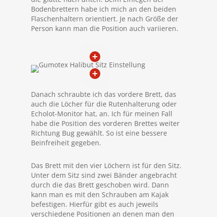
Bodenbrettern habe ich mich an den beiden
Flaschenhaltern orientiert. Je nach Größe der
Person kann man die Position auch variieren.
Danach schraubte ich das vordere Brett, das
auch die Löcher für die Rutenhalterung oder
Echolot-Monitor hat, an. Ich für meinen Fall
habe die Position des vorderen Brettes weiter
Richtung Bug gewählt. So ist eine bessere
Beinfreiheit gegeben.
Das Brett mit den vier Löchern ist für den Sitz.
Unter dem Sitz sind zwei Bänder angebracht
durch die das Brett geschoben wird. Dann
kann man es mit den Schrauben am Kajak
befestigen. Hierfür gibt es auch jeweils
verschiedene Positionen an denen man den