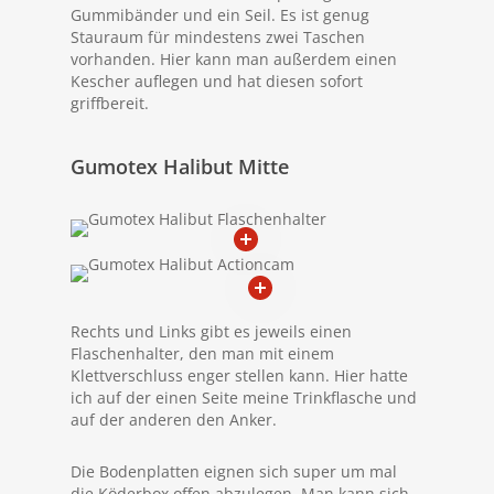
Gummibänder und ein Seil. Es ist genug
Stauraum für mindestens zwei Taschen
vorhanden. Hier kann man außerdem einen
Kescher auflegen und hat diesen sofort
griffbereit.
Gumotex Halibut Mitte
Rechts und Links gibt es jeweils einen
Flaschenhalter, den man mit einem
Klettverschluss enger stellen kann. Hier hatte
ich auf der einen Seite meine Trinkflasche und
auf der anderen den Anker.
Die Bodenplatten eignen sich super um mal
die Köderbox offen abzulegen. Man kann sich