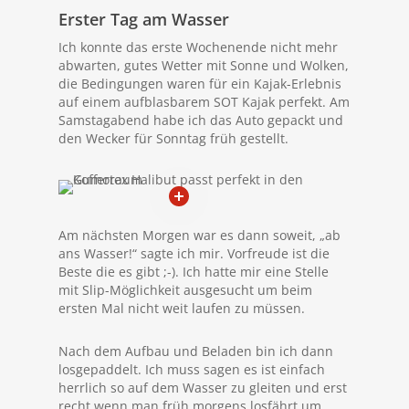
Erster Tag am Wasser
Ich konnte das erste Wochenende nicht mehr
abwarten, gutes Wetter mit Sonne und Wolken,
die Bedingungen waren für ein Kajak-Erlebnis
auf einem aufblasbarem SOT Kajak perfekt. Am
Samstagabend habe ich das Auto gepackt und
den Wecker für Sonntag früh gestellt.
Am nächsten Morgen war es dann soweit, „ab
ans Wasser!“ sagte ich mir. Vorfreude ist die
Beste die es gibt ;-). Ich hatte mir eine Stelle
mit Slip-Möglichkeit ausgesucht um beim
ersten Mal nicht weit laufen zu müssen.
Nach dem Aufbau und Beladen bin ich dann
losgepaddelt. Ich muss sagen es ist einfach
herrlich so auf dem Wasser zu gleiten und erst
recht wenn man früh morgens losfährt um