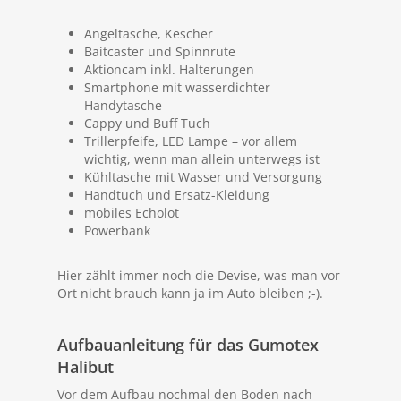
Angeltasche, Kescher
Baitcaster und Spinnrute
Aktioncam inkl. Halterungen
Smartphone mit wasserdichter
Handytasche
Cappy und Buff Tuch
Trillerpfeife, LED Lampe – vor allem
wichtig, wenn man allein unterwegs ist
Kühltasche mit Wasser und Versorgung
Handtuch und Ersatz-Kleidung
mobiles Echolot
Powerbank
Hier zählt immer noch die Devise, was man vor
Ort nicht brauch kann ja im Auto bleiben ;-).
Aufbauanleitung für das Gumotex
Halibut
Vor dem Aufbau nochmal den Boden nach