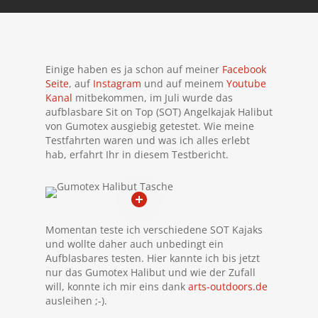
Einige haben es ja schon auf meiner
Facebook
Seite
, auf
Instagram
und auf meinem
Youtube
Kanal
mitbekommen, im Juli wurde das
aufblasbare Sit on Top (SOT) Angelkajak Halibut
von Gumotex ausgiebig getestet. Wie meine
Testfahrten waren und was ich alles erlebt
hab, erfahrt Ihr in diesem Testbericht.
Momentan teste ich verschiedene SOT Kajaks
und wollte daher auch unbedingt ein
Aufblasbares testen. Hier kannte ich bis jetzt
nur das Gumotex Halibut und wie der Zufall
will, konnte ich mir eins dank
arts-outdoors.de
ausleihen ;-).