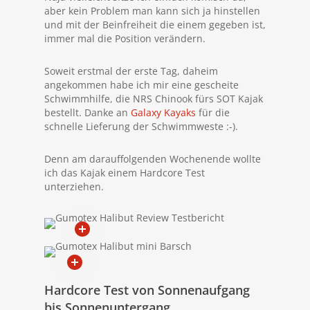
aber kein Problem man kann sich ja hinstellen
und mit der Beinfreiheit die einem gegeben ist,
immer mal die Position verändern.
Soweit erstmal der erste Tag, daheim
angekommen habe ich mir eine gescheite
Schwimmhilfe, die NRS Chinook fürs SOT Kajak
bestellt. Danke an
Galaxy Kayaks
für die
schnelle Lieferung der Schwimmweste :-).
Denn am darauffolgenden Wochenende wollte
ich das Kajak einem Hardcore Test
unterziehen.
Hardcore Test von Sonnenaufgang
bis Sonnenuntergang