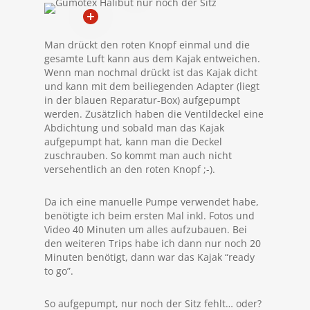
Man drückt den roten Knopf einmal und die
gesamte Luft kann aus dem Kajak entweichen.
Wenn man nochmal drückt ist das Kajak dicht
und kann mit dem beiliegenden Adapter (liegt
in der blauen Reparatur-Box) aufgepumpt
werden. Zusätzlich haben die Ventildeckel eine
Abdichtung und sobald man das Kajak
aufgepumpt hat, kann man die Deckel
zuschrauben. So kommt man auch nicht
versehentlich an den roten Knopf ;-).
Da ich eine manuelle Pumpe verwendet habe,
benötigte ich beim ersten Mal inkl. Fotos und
Video 40 Minuten um alles aufzubauen. Bei
den weiteren Trips habe ich dann nur noch 20
Minuten benötigt, dann war das Kajak “ready
to go”.
So aufgepumpt, nur noch der Sitz fehlt… oder?