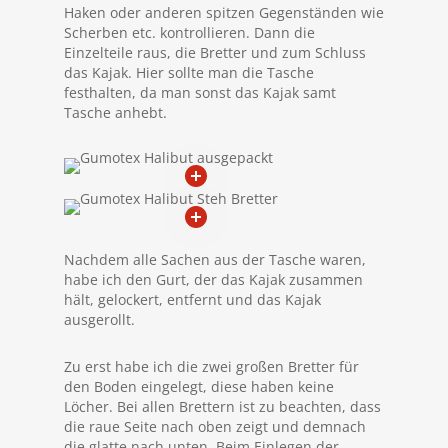
Haken oder anderen spitzen Gegenständen wie
Scherben etc. kontrollieren. Dann die
Einzelteile raus, die Bretter und zum Schluss
das Kajak. Hier sollte man die Tasche
festhalten, da man sonst das Kajak samt
Tasche anhebt.
Nachdem alle Sachen aus der Tasche waren,
habe ich den Gurt, der das Kajak zusammen
hält, gelockert, entfernt und das Kajak
ausgerollt.
Zu erst habe ich die zwei großen Bretter für
den Boden eingelegt, diese haben keine
Löcher. Bei allen Brettern ist zu beachten, dass
die raue Seite nach oben zeigt und demnach
die glatte nach unten. Beim Einlegen der