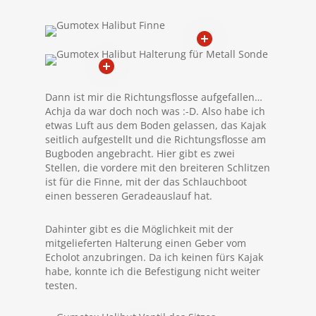
Dann ist mir die Richtungsflosse aufgefallen…
Achja da war doch noch was :-D. Also habe ich
etwas Luft aus dem Boden gelassen, das Kajak
seitlich aufgestellt und die Richtungsflosse am
Bugboden angebracht. Hier gibt es zwei
Stellen, die vordere mit den breiteren Schlitzen
ist für die Finne, mit der das Schlauchboot
einen besseren Geradeauslauf hat.
Dahinter gibt es die Möglichkeit mit der
mitgelieferten Halterung einen Geber vom
Echolot anzubringen. Da ich keinen fürs Kajak
habe, konnte ich die Befestigung nicht weiter
testen.