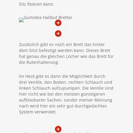
Sitz fixieren kann.
Zusätzlich gibt es noch ein Brett das hinter
dem Sitzt befestigt werden kann. Dieses Brett
hat genau die gleichen Löcher wie das Brett für
die Rutenhalterung.
Im Heck gibt es dann die Möglichkeit durch
drei Ventile, den Boden, rechten Schlauch und
linken Schlauch aufzupumpen. Die Ventile sind
hier nicht wie bei den meisten günstigeren
aufblasbaren Sachen, sonder meiner Meinung
nach wird hier ein sehr gut durchgedachtes
System verwendet.