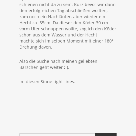
schienen nicht da zu sein. Kurz bevor wir dann
den erfolgreichen Tag abschließen wollten,
kam noch ein Nachläufer, aber wieder ein
Hecht ca. 55cm. Da dieser den Köder 30 cm
vorm Ufer schnappen wollte, zog ich den Köder
schon aus dem Wasser und der Hecht
machte sich im selben Moment mit einer 180°
Drehung davon.
Also die Suche nach meinen geliebten
Barschen geht weiter ;-).
Im diesen Sinne tight-lines.