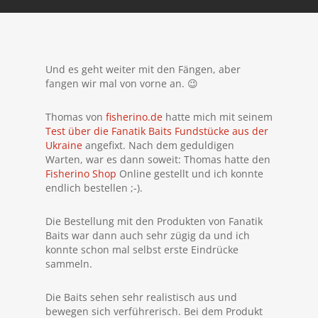
Und es geht weiter mit den Fängen, aber
fangen wir mal von vorne an. 😉
Thomas von
fisherino.de
hatte mich mit seinem
Test über die Fanatik Baits Fundstücke aus der
Ukraine
angefixt. Nach dem geduldigen
Warten, war es dann soweit: Thomas hatte den
Fisherino Shop
Online gestellt und ich konnte
endlich bestellen ;-).
Die Bestellung mit den Produkten von Fanatik
Baits war dann auch sehr zügig da und ich
konnte schon mal selbst erste Eindrücke
sammeln.
Die Baits sehen sehr realistisch aus und
bewegen sich verführerisch. Bei dem Produkt